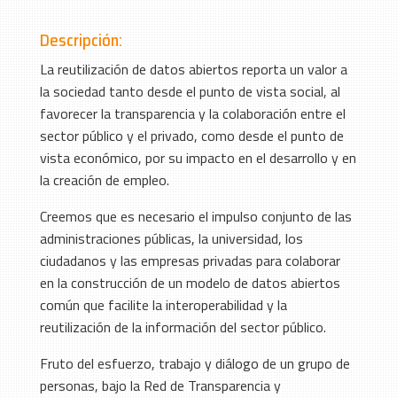
Descripción:
La reutilización de datos abiertos reporta un valor a
la sociedad tanto desde el punto de vista social, al
favorecer la transparencia y la colaboración entre el
sector público y el privado, como desde el punto de
vista económico, por su impacto en el desarrollo y en
la creación de empleo.
Creemos que es necesario el impulso conjunto de las
administraciones públicas, la universidad, los
ciudadanos y las empresas privadas para colaborar
en la construcción de un modelo de datos abiertos
común que facilite la interoperabilidad y la
reutilización de la información del sector público.
Fruto del esfuerzo, trabajo y diálogo de un grupo de
personas, bajo la Red de Transparencia y