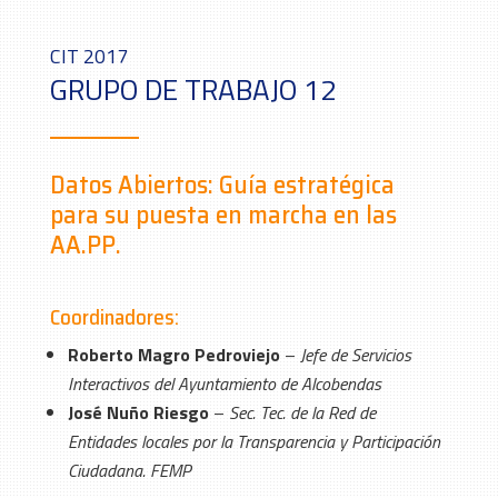
CIT 2017
GRUPO DE TRABAJO 12
Datos Abiertos: Guía estratégica
para su puesta en marcha en las
AA.PP.
Coordinadores:
Roberto Magro Pedroviejo
–
Jefe de Servicios
Interactivos del Ayuntamiento de Alcobendas
José Nuño Riesgo
–
Sec. Tec. de la Red de
Entidades locales por la Transparencia y Participación
Ciudadana. FEMP