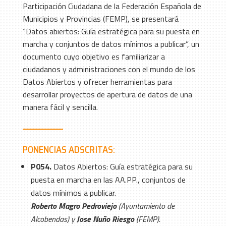
Participación Ciudadana de la Federación Española de
Municipios y Provincias (FEMP), se presentará
“Datos abiertos: Guía estratégica para su puesta en
marcha y conjuntos de datos mínimos a publicar”, un
documento cuyo objetivo es familiarizar a
ciudadanos y administraciones con el mundo de los
Datos Abiertos y ofrecer herramientas para
desarrollar proyectos de apertura de datos de una
manera fácil y sencilla.
PONENCIAS ADSCRITAS:
P054.
Datos Abiertos: Guía estratégica para su
puesta en marcha en las AA.PP., conjuntos de
datos mínimos a publicar.
Roberto Magro Pedroviejo
(Ayuntamiento de
Alcobendas) y
Jose Nuño Riesgo
(FEMP).