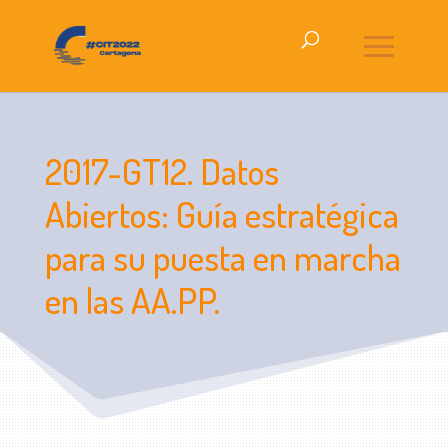
2017-GT12. Datos
Abiertos: Guía estratégica
para su puesta en marcha
en las AA.PP.