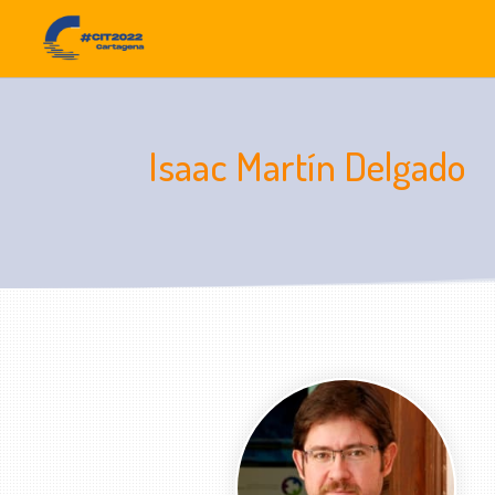
Isaac Martín Delgado