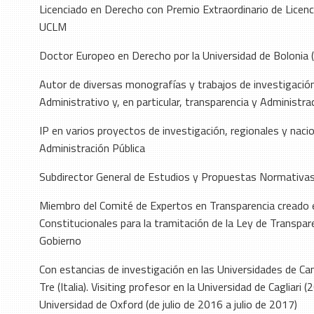
Licenciado en Derecho con Premio Extraordinario de Licenc
UCLM
Doctor Europeo en Derecho por la Universidad de Bolonia (I
Autor de diversas monografías y trabajos de investigaci
Administrativo y, en particular, transparencia y Administra
IP en varios proyectos de investigación, regionales y naci
Administración Pública
Subdirector General de Estudios y Propuestas Normativas 
Miembro del Comité de Expertos en Transparencia creado e
Constitucionales para la tramitación de la Ley de Transpar
Gobierno
Con estancias de investigación en las Universidades de Cam
Tre (Italia). Visiting profesor en la Universidad de Cagliari
Universidad de Oxford (de julio de 2016 a julio de 2017)