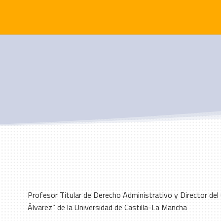
Profesor Titular de Derecho Administrativo y Director de
Álvarez” de la Universidad de Castilla-La Mancha