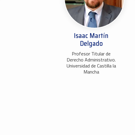
Isaac Martín
Delgado
Profesor Titular de
Derecho Administrativo.
Universidad de Castilla la
Mancha