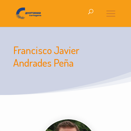
Francisco Javier
Andrades Peña