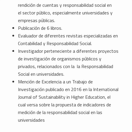
rendición de cuentas y responsabilidad social en
el sector público, especialmente universidades y
empresas públicas.
Publicación de 6 libros.
Evaluador de diferentes revistas especializadas en
Contabilidad y Responsabilidad Social.
Investigador perteneciente a diferentes proyectos
de investigación de organismos públicos y
privados, relacionados con la la Responsabilidad
Social en universidades.
Mención de Excelencia a un Trabajo de
Investigación publicado en 2016 en la International
Journal of Sustainability in Higher Education, el
cual versa sobre la propuesta de indicadores de
medición de la responsabilidad social en las
universidades