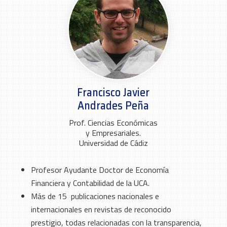
Francisco Javier
Andrades Peña
Prof. Ciencias Económicas
y Empresariales.
Universidad de Cádiz
Profesor Ayudante Doctor de Economía
Financiera y Contabilidad de la UCA.
Más de 15 publicaciones nacionales e
internacionales en revistas de reconocido
prestigio, todas relacionadas con la transparencia,