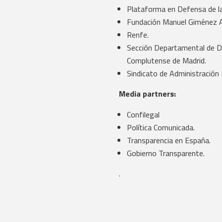
Plataforma en Defensa de la
Fundación Manuel Giménez 
Renfe.
Sección Departamental de De
Complutense de Madrid.
Sindicato de Administración 
Media partners:
Confilegal
Política Comunicada.
Transparencia en España.
Gobierno Transparente.
.