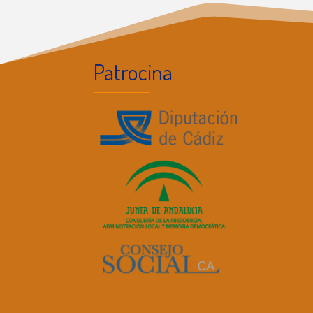
Patrocina