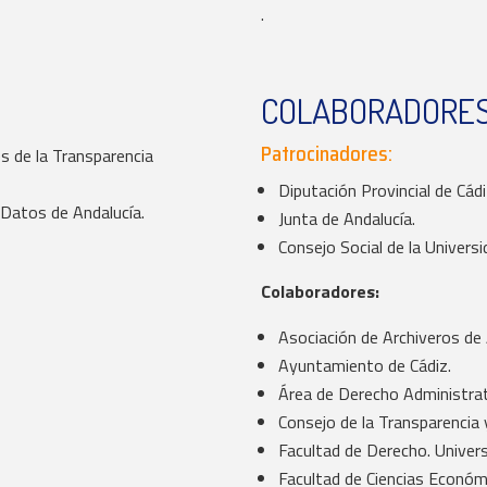
.
COLABORADORES
Patrocinadores:
s de la Transparencia
Diputación Provincial de Cádi
 Datos de Andalucía.
Junta de Andalucía.
Consejo Social de la Universi
Colaboradores:
Asociación de Archiveros de 
Ayuntamiento de Cádiz.
Área de Derecho Administrati
Consejo de la Transparencia
Facultad de Derecho. Univers
Facultad de Ciencias Económi