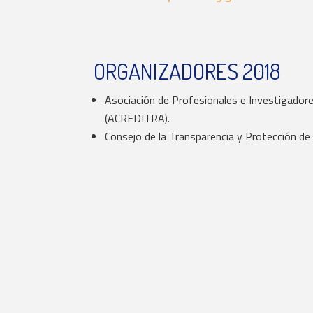
ORGANIZADORES 2018
Asociación de Profesionales e Investigadore
(ACREDITRA).
Consejo de la Transparencia y Protección de