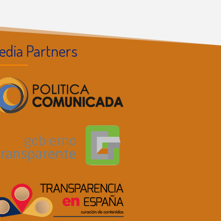
edia Partners