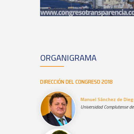
ORGANIGRAMA
DIRECCIÓN DEL CONGRESO 2018
Manuel Sánchez de Dieg
Universidad Complutense de