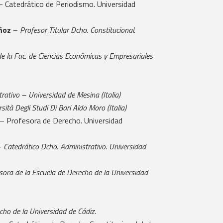
 Catedrático de Periodismo. Universidad
ñoz
–
Profesor Titular Dcho. Constitucional.
e la Fac. de Ciencias Económicas y Empresariales
ativo – Universidad de Mesina (Italia)
sità Degli Studi Di Bari Aldo Moro (Italia)
– Profesora de Derecho. Universidad
–
Catedrático Dcho. Administrativo. Universidad
sora de la Escuela de Derecho de la Universidad
cho de la Universidad de Cádiz.