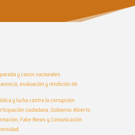
parada y casos nacionales
parencia, evaluación y rendición de
blica y lucha contra la corrupción
rticipación ciudadana. Gobierno Abierto
formación, Fake News y Comunicación
iversidad