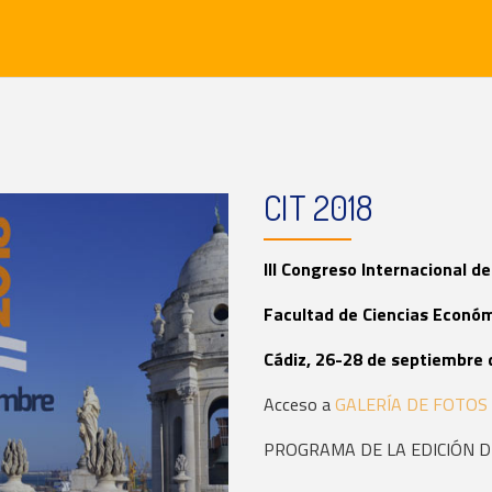
CIT 2018
III Congreso Internacional d
Facultad de Ciencias Económ
Cádiz, 26-28 de septiembre
Acceso a
GALERÍA DE FOTO
PROGRAMA DE LA EDICIÓN D