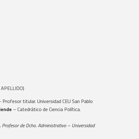
 APELLIDO)
– Profesor titular. Universidad CEU San Pablo
liende
– Catedrático de Ciencia Política.
.
Profesor de Dcho. Administrativo – Universidad