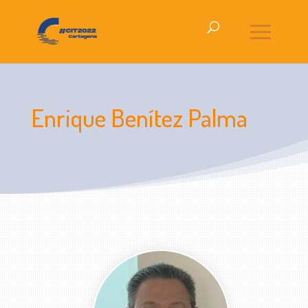
Enrique Benítez Palma