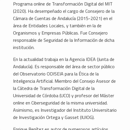
Programa online de Transformación Digital del MIT
(2020). Ha desempeñado el cargo de Consejero de la
Cámara de Cuentas de Andalucía (2015-2021) en el
área de Entidades Locales, y también en la de
Organismos y Empresas Públicas. Fue Consejero
responsable de Seguridad de la Información de dicha
institución.
En la actualidad trabaja en la Agencia IDEA (Junta de
Andalucía). Es responsable del área de sector público
del Observatorio ODISEIA para la Ética de la
Inteligencia Artificial. Miembro del Consejo Asesor de
la Cátedra de Transformación Digital de la
Universidad de Córdoba (UCO) y profesor del Máster
online en Ciberseguridad de la misma universidad.
Asimismo, es Investigador del Instituto Universitario
de Investigación Ortega y Gasset (IUIOG).
Enrique Benítez es autor de numerosos artículos