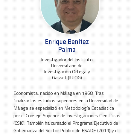
Enrique Benítez
Palma
Investigador del Instituto
Universitario de
Investigación Ortega y
Gasset (IUIOG)
Economista, nacido en Málaga en 1968. Tras
finalizar los estudios superiores en la Universidad de
Málaga se especializó en Metodología Estadística
por el Consejo Superior de Investigaciones Científicas
(CSIC). También ha cursado el Programa Ejecutivo de
Gobernanza del Sector Público de ESADE (2019) y el