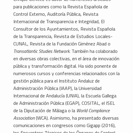
para publicaciones como la Revista Española de
Control Externo, Auditoría Pública, Revista
Internacional de Transparencia e Integridad, El
Consultor de los Ayuntamientos, Revista Española
de la Transparencia, Revista de Estudios Locales-
CUNAL, Revista de la Fundación Giménez Abad o
Transatlantic Studies Network
. También ha colaborado
en diversas obras colectivas, en el área de innovación
pública y transformación digital. Ha sido ponente de
numerosos cursos y conferencias relacionados con la
gestión pública para el Instituto Andaluz de
Administración Pública (IAAP), la Universidad
Internacional de Andalucía (UNIA), la Escuela Gallega
de Administración Pública (EGAP), COSITAL, el ISEL
de la Diputación de Málaga o la
World Compliance
Association
(WCA). Asimismo, ha presentado diversas
comunicaciones en congresos como Gigapp (2016),
los Encuentros Técnicos de los Órganos de Control