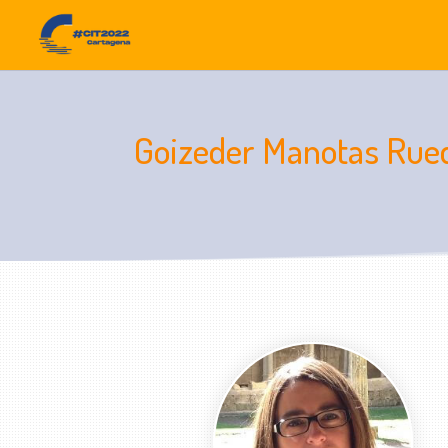
Goizeder Manotas Rue