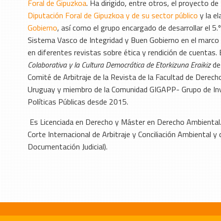
Foral de Gipuzkoa
. Ha dirigido, entre otros, el proyecto de
Diputación Foral de Gipuzkoa y de su sector público
y la el
Gobierno
, así como el grupo encargado de desarrollar el 5.
Sistema Vasco de Integridad y Buen Gobierno en el marco
en diferentes revistas sobre ética y rendición de cuentas
Colaborativa y la Cultura Democrática de Etorkizuna Eraikiz
de 
Comité de Arbitraje de la Revista de la Facultad de Derecho
Uruguay y miembro de la Comunidad GIGAPP- Grupo de Inve
Políticas Públicas desde 2015.
Es Licenciada en Derecho y Máster en Derecho Ambiental. 
Corte Internacional de Arbitraje y Conciliación Ambiental 
Documentación Judicial).