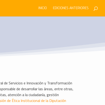
INICIO
EDICIONES ANTERIORES
l de Servicios e Innovación y Transformación
sponsable de desarrollar las áreas, entre otras,
ntas, atención a la ciudadanía, gestión
ión de Ética Institucional de la Diputación