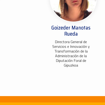
Goizeder Manotas
Rueda
Directora General de
Servicios e Innovación y
Transformación de la
Administración de la
Diputación Foral de
Gipuzkoa