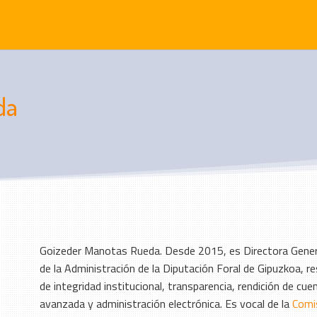
da
Goizeder Manotas Rueda. Desde 2015, es Directora Genera
de la Administración de la Diputación Foral de Gipuzkoa, re
de integridad institucional, transparencia, rendición de cue
avanzada y administración electrónica. Es vocal de la
Comis