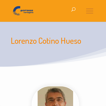
Lorenzo Cotino Hueso