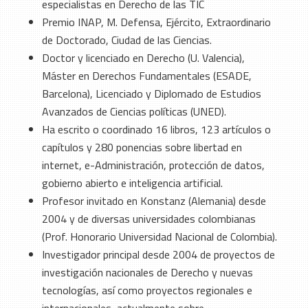
especialistas en Derecho de las TIC
Premio INAP, M. Defensa, Ejército, Extraordinario
de Doctorado, Ciudad de las Ciencias.
Doctor y licenciado en Derecho (U. Valencia),
Máster en Derechos Fundamentales (ESADE,
Barcelona), Licenciado y Diplomado de Estudios
Avanzados de Ciencias políticas (UNED).
Ha escrito o coordinado 16 libros, 123 artículos o
capítulos y 280 ponencias sobre libertad en
internet, e-Administración, protección de datos,
gobierno abierto e inteligencia artificial.
Profesor invitado en Konstanz (Alemania) desde
2004 y de diversas universidades colombianas
(Prof. Honorario Universidad Nacional de Colombia).
Investigador principal desde 2004 de proyectos de
investigación nacionales de Derecho y nuevas
tecnologías, así como proyectos regionales e