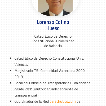
Lorenzo Cotino
Hueso
Catedrático de Derecho
Constitucional. Universidad
de Valencia
Catedrático de Derecho Constitucional Univ.
Valencia.
Magistrado TSJ Comunidad Valenciana 2000-
2019.
Vocal del Consejo de Transparencia C. Valenciana
desde 2015 (autoridad independiente de
transparencia)
Coordinador de la Red
derechotics.com
de