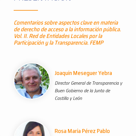
Comentarios sobre aspectos clave en materia
de derecho de acceso a la información pública.
Vol. II. Red de Entidades Locales por la
Participación y la Transparencia. FEMP
Joaquín Meseguer Yebra
Director General de Transparencia y
Buen Gobierno de la Junta de
Castilla y León
Rosa María Pérez Pablo