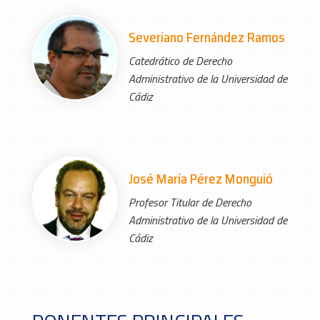
Severiano Fernández Ramos
Catedrático de Derecho
Administrativo de la Universidad de
Cádiz
José María Pérez Monguió
Profesor Titular de Derecho
Administrativo de la Universidad de
Cádiz