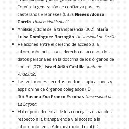
Común: la generación de confianza para los
castellanos y leoneses (033).
Nieves Alonso
García
.
Universidad Isabel I.
Análisis judicial de la transparencia (062).
María
Luisa Domínguez Barragán
.
Universidad de Sevilla.
Relaciones entre el derecho de acceso a la
información pública y el derecho de acceso a los
datos personales en la doctrina de los órganos de
control (076).
Israel Adán Castilla
.
Junta de
Andalucía.
Las votaciones secretas mediante aplicaciones y
apps online de órganos colegiados (ID:
90).
Susana Eva Franco Escobar.
Universidad de
La Laguna.
El iter procedimental de los concejales españoles
respecto a la transparencia y al acceso a la
información en la Administración Local (ID: