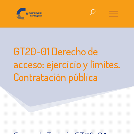
GT20-01 Derecho de
acceso: ejercicio y límites.
Contratación pública