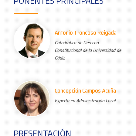
PONENTES PRINCIPALES
Antonio Troncoso Reigada
Catedrático de Derecho
Constitucional de la Universidad de
Cádiz
Concepción Campos Acuña
Experta en Administración Local
PRESENTACIÓN