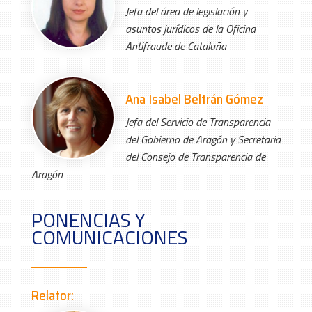
J
efa del área de legislación y
asuntos jurídicos de la Oficina
Antifraude de Cataluña
Ana Isabel Beltrán Gómez
Jefa del Servicio de Transparencia
del Gobierno de Aragón y Secretaria
del Consejo de Transparencia de
Aragón
PONENCIAS Y
COMUNICACIONES
Relator: