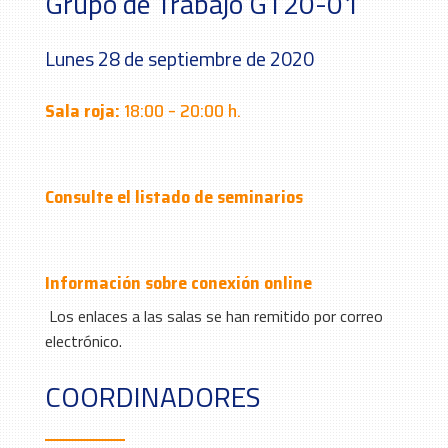
Grupo de Trabajo GT20-01
Lunes 28 de septiembre de 2020
Sala roja:
18:00 – 20:00 h.
Consulte el listado de seminarios
Información sobre conexión online
Los enlaces a las salas se han remitido por correo
electrónico.
COORDINADORES