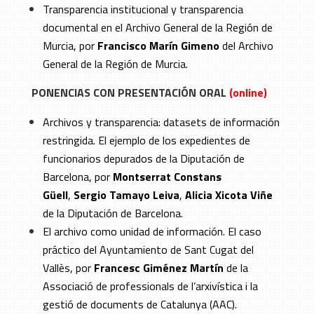
Transparencia institucional y transparencia
documental en el Archivo General de la Región de
Murcia, por
Francisco Marín Gimeno
del Archivo
General de la Región de Murcia.
PONENCIAS CON PRESENTACIÓN ORAL
(online)
Archivos y transparencia: datasets de información
restringida. El ejemplo de los expedientes de
funcionarios depurados de la Diputación de
Barcelona, por
Montserrat Constans
Güell
,
Sergio Tamayo Leiva
,
Alicia Xicota Viñe
de la Diputación de Barcelona.
El archivo como unidad de información. El caso
práctico del Ayuntamiento de Sant Cugat del
Vallès, por
Francesc Giménez Martín
de la
Associació de professionals de l’arxivística i la
gestió de documents de Catalunya (AAC).