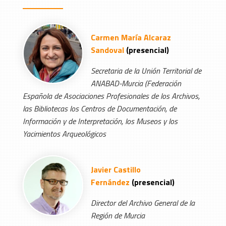
Carmen María Alcaraz
Sandoval
(presencial)
Secretaria de la Unión Territorial de
ANABAD-Murcia (Federación
Española de Asociaciones Profesionales de los Archivos,
las Bibliotecas los Centros de Documentación, de
Información y de Interpretación, los Museos y los
Yacimientos Arqueológicos
Javier Castillo
Fernández
(presencial)
Director del Archivo General de la
Región de Murcia