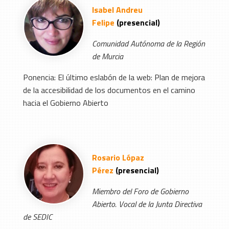
Isabel Andreu
Felipe
(presencial)
Comunidad Autónoma de la Región
de Murcia
Ponencia: El último eslabón de la web: Plan de mejora
de la accesibilidad de los documentos en el camino
hacia el Gobierno Abierto
Rosario Lópaz
Pérez
(presencial)
Miembro del Foro de Gobierno
Abierto. Vocal de la Junta Directiva
de SEDIC