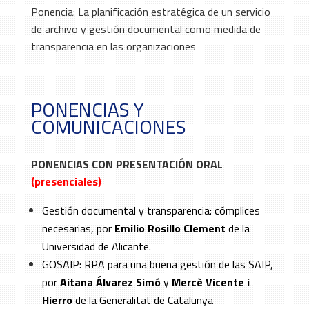
Ponencia: La planificación estratégica de un servicio
de archivo y gestión documental como medida de
transparencia en las organizaciones
PONENCIAS Y
COMUNICACIONES
PONENCIAS CON PRESENTACIÓN ORAL
(presenciales)
Gestión documental y transparencia: cómplices
necesarias, por
Emilio Rosillo Clement
de la
Universidad de Alicante.
GOSAIP: RPA para una buena gestión de las SAIP,
por
Aitana Álvarez Simó
y
Mercè Vicente i
Hierro
de la Generalitat de Catalunya