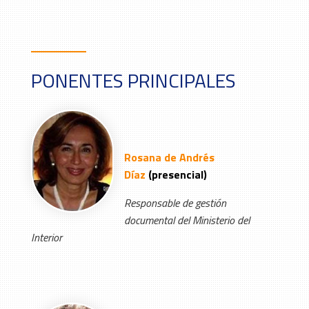
PONENTES PRINCIPALES
Rosana de Andrés
Díaz
(presencial)
Responsable de gestión
documental del Ministerio del
Interior