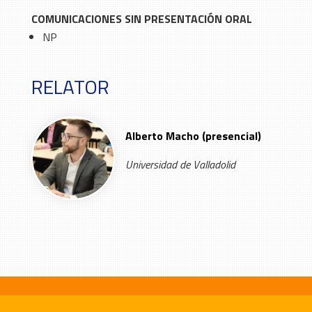
COMUNICACIONES SIN PRESENTACIÓN ORAL
NP
RELATOR
Alberto Macho (presencial)
Universidad de Valladolid