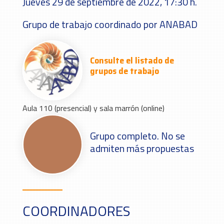
Jueves 29 de septiembre de 2022, 17:30 h.
Grupo de trabajo coordinado por ANABAD
Consulte el listado de
grupos de trabajo
Aula 110 (presencial) y sala marrón (online)
Grupo completo. No se
admiten más propuestas
COORDINADORES