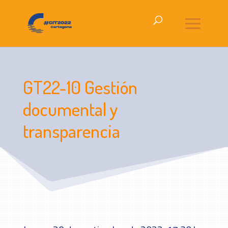
GT22-10 Gestión
documental y
transparencia