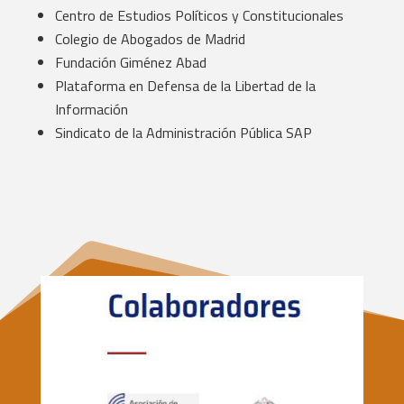
Centro de Estudios Políticos y Constitucionales
Colegio de Abogados de Madrid
Fundación Giménez Abad
Plataforma en Defensa de la Libertad de la
Información
Sindicato de la Administración Pública SAP