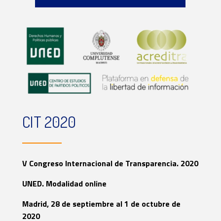
CIT 2020
V Congreso Internacional de Transparencia. 2020
UNED. Modalidad online
Madrid, 28 de septiembre al 1 de octubre de
2020