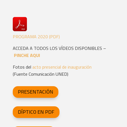
PROGRAMA 2020 (PDF)
ACCEDA A TODOS LOS VÍDEOS DISPONIBLES –
PINCHE AQUI
Fotos del
acto presencial de inauguración
(Fuente Comunicación UNED)
PRESENTACIÓN
DÍPTICO EN PDF