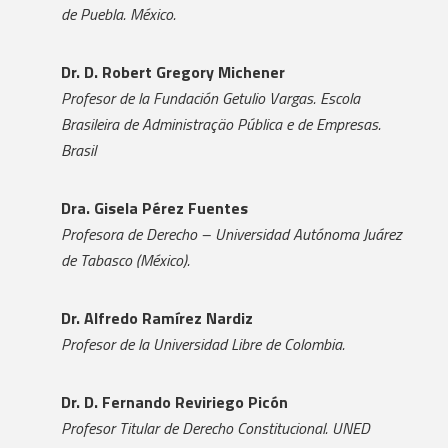
de Puebla. México.
Dr. D. Robert Gregory Michener
Profesor de la Fundación Getulio Vargas. Escola
Brasileira de Administraçäo Pública e de Empresas.
Brasil
Dra. Gisela Pérez Fuentes
Profesora de Derecho – Universidad Autónoma Juárez
de Tabasco (México).
Dr. Alfredo Ramírez Nardiz
Profesor de la Universidad Libre de Colombia.
Dr. D. Fernando Reviriego Picón
Profesor Titular de Derecho Constitucional. UNED