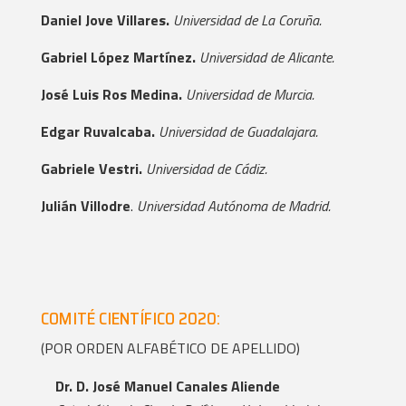
Daniel Jove Villares.
Universidad de La Coruña.
Gabriel López Martínez.
Universidad de Alicante.
José Luis Ros Medina.
Universidad de Murcia.
Edgar Ruvalcaba.
Universidad de Guadalajara.
Gabriele Vestri.
Universidad de Cádiz.
Julián Villodre
.
Universidad Autónoma de Madrid.
COMITÉ CIENTÍFICO 2020:
(POR ORDEN ALFABÉTICO DE APELLIDO)
Dr. D. José Manuel Canales Aliende