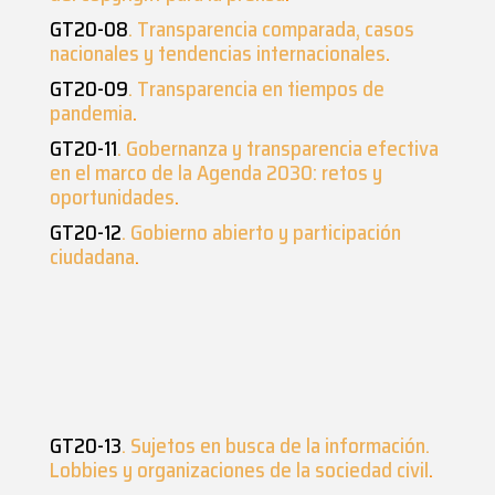
GT20-08
. Transparencia comparada, casos
nacionales y tendencias internacionales
.
GT20-09
. Transparencia en tiempos de
pandemia
.
GT20-11
. Gobernanza y transparencia efectiva
en el marco de la Agenda 2030: retos y
oportunidades
.
GT20-12
. Gobierno abierto y participación
ciudadana
.
GT20-13
. Sujetos en busca de la información.
Lobbies y organizaciones de la sociedad civil
.