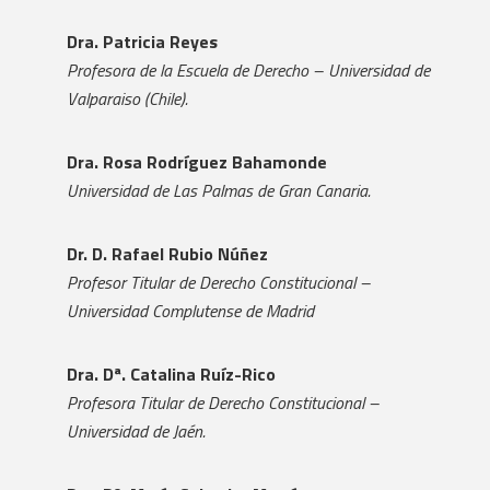
Dra. Patricia Reyes
Profesora de la Escuela de Derecho – Universidad de
Valparaiso (Chile).
Dra. Rosa Rodríguez Bahamonde
Universidad de Las Palmas de Gran Canaria.
Dr. D. Rafael Rubio Núñez
Profesor Titular de Derecho Constitucional –
Universidad Complutense de Madrid
Dra. Dª. Catalina Ruíz-Rico
Profesora Titular de Derecho Constitucional –
Universidad de Jaén.