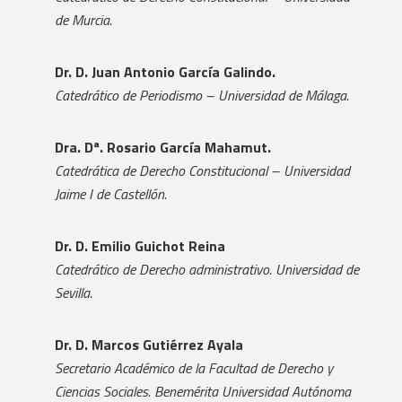
de Murcia.
Dr. D. Juan Antonio García Galindo.
Catedrático de Periodismo – Universidad de Málaga.
Dra. Dª. Rosario García Mahamut.
Catedrática de Derecho Constitucional – Universidad
Jaime I de Castellón.
Dr. D. Emilio Guichot Reina
Catedrático de Derecho administrativo. Universidad de
Sevilla.
Dr. D. Marcos Gutiérrez Ayala
Secretario Académico de la Facultad de Derecho y
Ciencias Sociales. Benemérita Universidad Autónoma