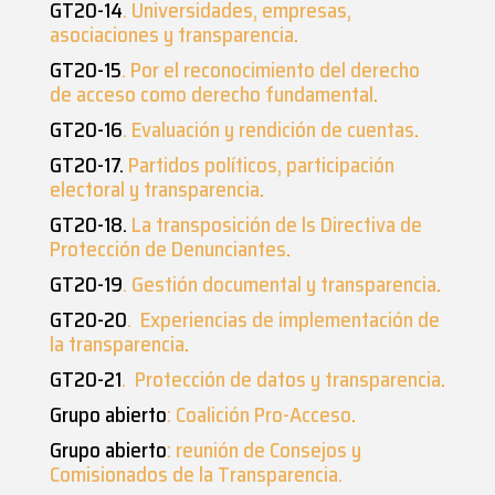
GT20-14
. Universidades, empresas,
asociaciones y transparencia
.
GT20-15
. Por el reconocimiento del derecho
de acceso como derecho fundamental
.
GT20-16
. Evaluación y rendición de cuentas
.
GT20-17.
Partidos políticos, participación
electoral y transparencia
.
GT20-18.
La transposición de ls Directiva de
Protección de Denunciantes
.
GT20-19
. Gestión documental y transparencia
.
GT20-20
. Experiencias de implementación de
la transparencia
.
GT20-21
. Protección de datos y transparencia
.
Grupo abierto
: Coalición Pro-Acceso
.
Grupo abierto
: reunión de Consejos y
Comisionados de la Transparencia.