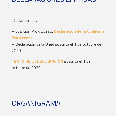
Declaraciones:
– Coalición Pro-Acceso:
Declaración de la Coalición
Pro Acceso
– Declaración de la Uned suscrita el 1 de octubre de
2020
TEXTO DE LA DECLARACIÓN
suscrita el 1 de
octubre de 2020.
ORGANIGRAMA