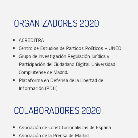
ORGANIZADORES 2020
ACREDITRA
Centro de Estudios de Partidos Políticos – UNED
Grupo de Investigación Regulación Jurídica y
Participación del Ciudadano Digital. Universidad
Complutense de Madrid.
Plataforma en Defensa de la Libertad de
Información (PDLI).
COLABORADORES 2020
Asociación de Constitucionalistas de España
Asociación de la Prensa de Madrid