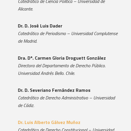
Catedrático de Ciencia Política – Universidad de
Alicante.
Dr. D. José Luis Dader
Catedrático de Periodismo – Universidad Complutense
de Madrid.
Dra. Dª. Carmen Gloria Droguett González
Directora del Departamento de Derecho Público.
Universidad Andrés Bello. Chile.
Dr. D. Severiano Fernández Ramos
Catedrático de Derecho Administrativo – Universidad
de Cádiz.
Dr. Luis Alberto Gálvez Muñoz
Catedrático de Derecho Constitucional – Universidad