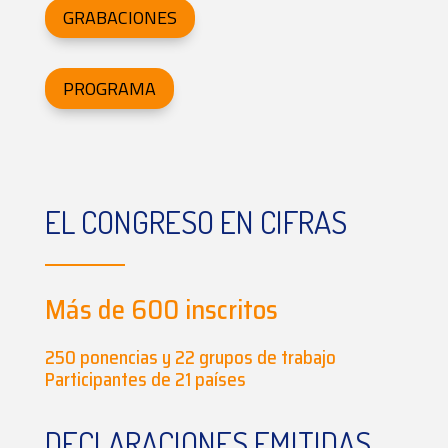
GRABACIONES
PROGRAMA
EL CONGRESO EN CIFRAS
Más de 600 inscritos
250 ponencias y 22 grupos de trabajo
Participantes de 21 países
DECLARACIONES EMITIDAS