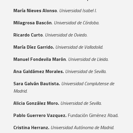
María Nieves Alonso
.
Universidad Isabel I.
Milagrosa Bascón
.
Universidad de Córdoba.
Ricardo Curto
.
Universidad de Oviedo.
María Díez Garrido.
Universidad de Valladolid.
Manuel Fondevila Marón
.
Universidad de Lleida.
Ana Galdámez Morales.
Universidad de Sevilla.
Sara Galván Bautista.
Universidad Complutense de
Madrid.
Alicia González Moro.
Universidad de Sevilla.
Pablo Guerrero Vazquez.
Fundación Giménez Abad.
Cristina Herranz.
Universidad Autónoma de Madrid.