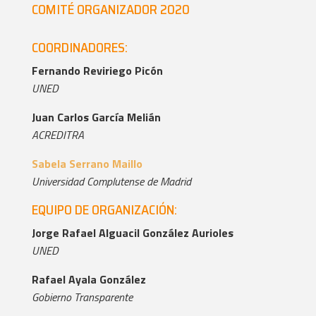
COMITÉ ORGANIZADOR 2020
COORDINADORES:
Fernando Reviriego Picón
UNED
Juan Carlos García Melián
ACREDITRA
Sabela Serrano Maillo
Universidad Complutense de Madrid
EQUIPO DE ORGANIZACIÓN:
Jorge Rafael Alguacil González Aurioles
UNED
Rafael Ayala González
Gobierno Transparente