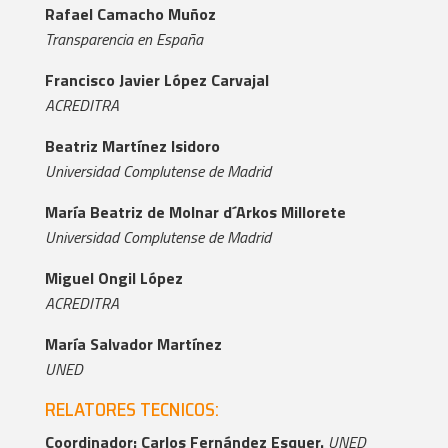
Rafael Camacho Muñoz
Transparencia en España
Francisco Javier López Carvajal
ACREDITRA
Beatriz Martínez Isidoro
Universidad Complutense de Madrid
María Beatriz de Molnar d´Arkos Millorete
Universidad Complutense de Madrid
Miguel Ongil López
ACREDITRA
María Salvador Martínez
UNED
RELATORES TECNICOS:
Coordinador: Carlos Fernández Esquer.
UNED