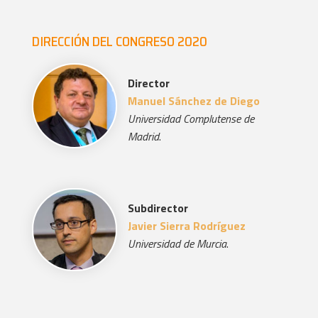
DIRECCIÓN DEL CONGRESO 2020
Director
Manuel Sánchez de Diego
Universidad Complutense de
Madrid
.
Subdirector
Javier Sierra Rodríguez
Universidad de Murcia
.